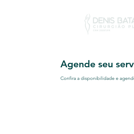
Agende seu serv
Confira a disponibilidade e agend